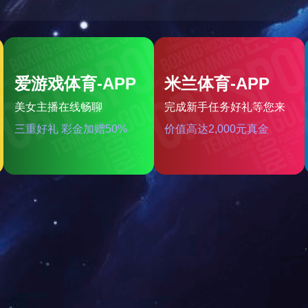
予“国家高新技术企业”