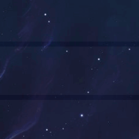
明建设指导委员会评为“湖南省二〇一八届文明