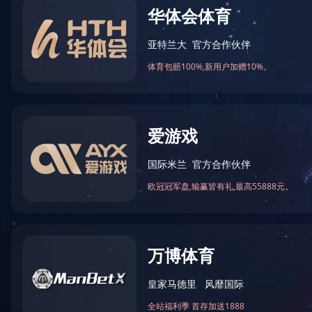
2018年12月被湖南省精神文
2020-03-17 16:50:47