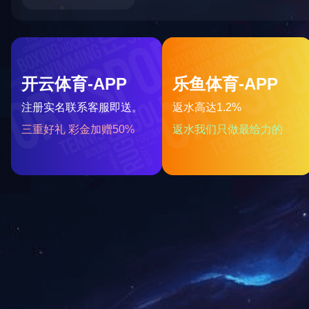
上一篇：
2023年12月被湖南省科学技术厅授