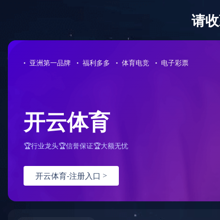
网站首页
公司介绍