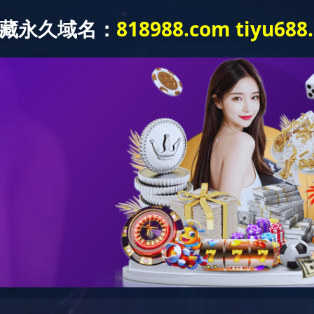
新闻动态
党建工作