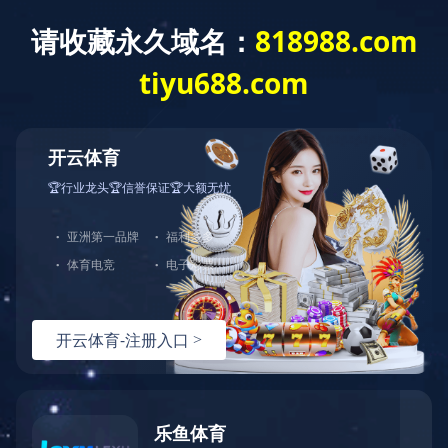
网站首页
公司介绍