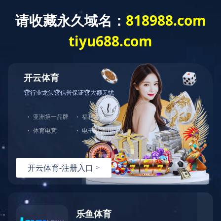
网站首页
公司介绍