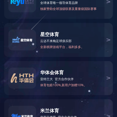
2022年全国两会关键点
2022-03-11 12:05:00